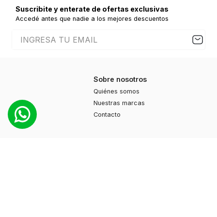
Suscribite y enterate de ofertas exclusivas
Accedé antes que nadie a los mejores descuentos
Sobre nosotros
Quiénes somos
Nuestras marcas
Contacto
Productos
Moda
Deportes
Cuidado personal
Hogar
Ayuda