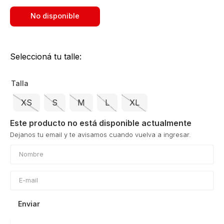
No disponible
Seleccioná tu talle:
Talla
XS
S
M
L
XL
Este producto no está disponible actualmente
Enviar