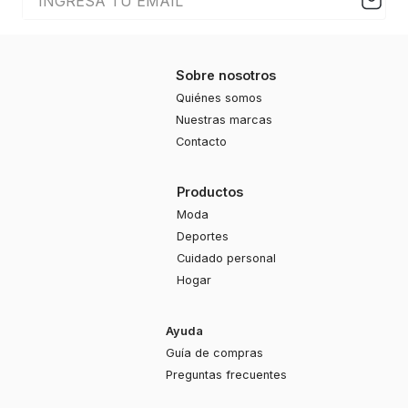
Sobre nosotros
Quiénes somos
Nuestras marcas
Contacto
Productos
Moda
Deportes
Cuidado personal
Hogar
Ayuda
Guía de compras
Preguntas frecuentes