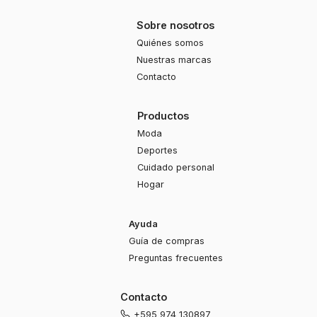
Sobre nosotros
Quiénes somos
Nuestras marcas
Contacto
Productos
Moda
Deportes
Cuidado personal
Hogar
Ayuda
Guía de compras
Preguntas frecuentes
Contacto
+595 974 130897