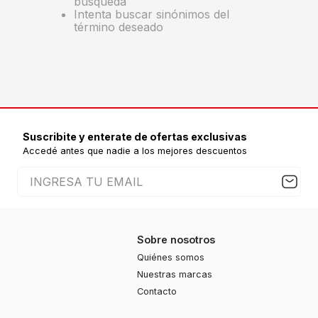
búsqueda
Intenta buscar sinónimos del
término deseado
Suscribite y enterate de ofertas exclusivas
Accedé antes que nadie a los mejores descuentos
Sobre nosotros
Quiénes somos
Nuestras marcas
Contacto