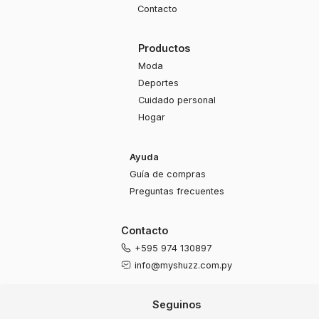
Contacto
Productos
Moda
Deportes
Cuidado personal
Hogar
Ayuda
Guía de compras
Preguntas frecuentes
Contacto
+595 974 130897
info@myshuzz.com.py
Seguinos