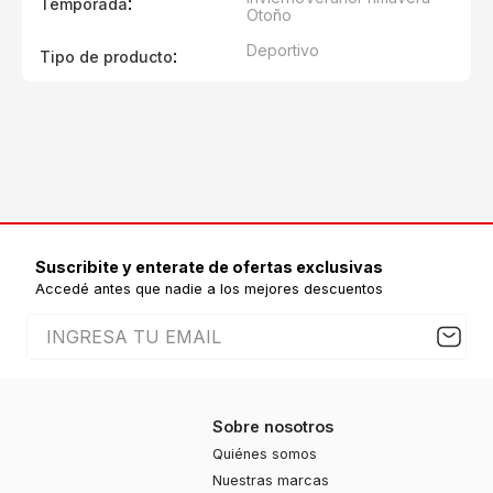
:
Temporada
Otoño
Deportivo
:
Tipo de producto
Suscribite y enterate de ofertas exclusivas
Accedé antes que nadie a los mejores descuentos
Sobre nosotros
Quiénes somos
Nuestras marcas