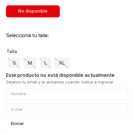
No disponible
Seleccioná tu talle:
Talla
S
M
L
XL
Este producto no está disponible actualmente
Enviar