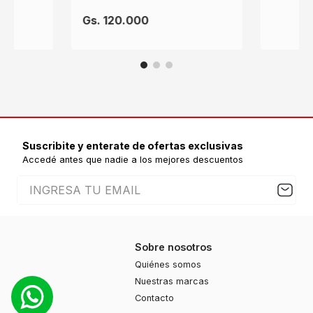
Gs.
120
.
000
Suscribite y enterate de ofertas exclusivas
Accedé antes que nadie a los mejores descuentos
Sobre nosotros
Quiénes somos
Nuestras marcas
Contacto