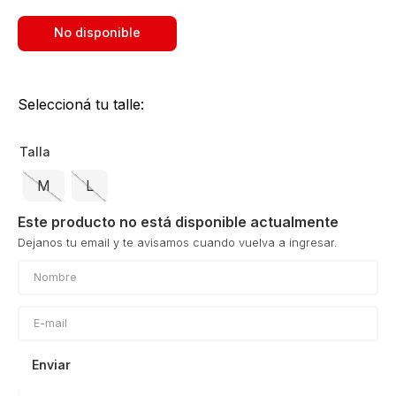
No disponible
Seleccioná tu talle:
Talla
M
L
Este producto no está disponible actualmente
Enviar