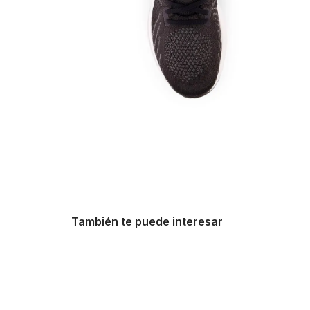
También te puede interesar