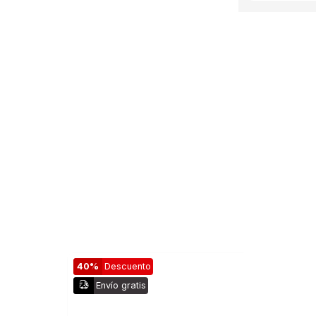
40%
Descuento
Envío gratis