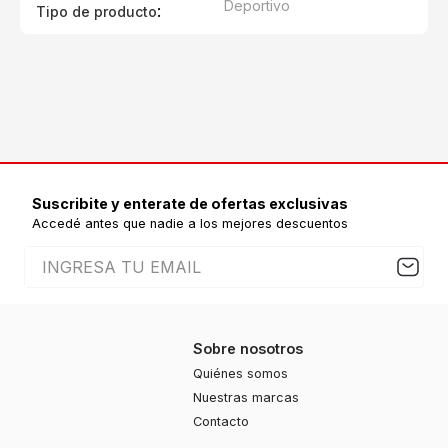
Deportivo
:
Tipo de producto
Suscribite y enterate de ofertas exclusivas
Accedé antes que nadie a los mejores descuentos
Sobre nosotros
Quiénes somos
Nuestras marcas
Contacto