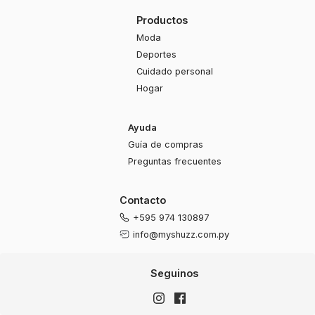
Productos
Moda
Deportes
Cuidado personal
Hogar
Ayuda
Guía de compras
Preguntas frecuentes
Contacto
+595 974 130897
info@myshuzz.com.py
Seguinos