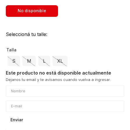
No disponible
Seleccioná tu talle:
Talla
S
M
L
XL
Este producto no está disponible actualmente
Enviar