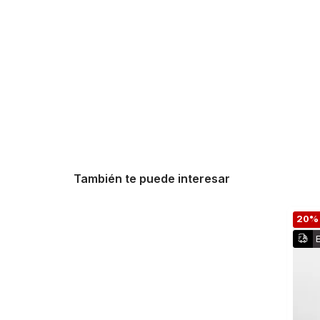
También te puede interesar
20%
E