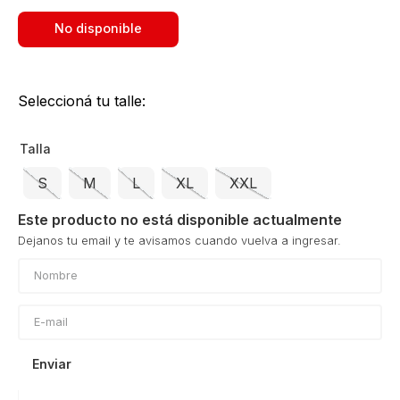
No disponible
Seleccioná tu talle:
Talla
S
M
L
XL
XXL
Este producto no está disponible actualmente
Enviar