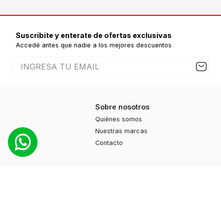
Suscribite y enterate de ofertas exclusivas
Accedé antes que nadie a los mejores descuentos
Sobre nosotros
Quiénes somos
Nuestras marcas
Contacto
Productos
Moda
Deportes
Cuidado personal
Hogar