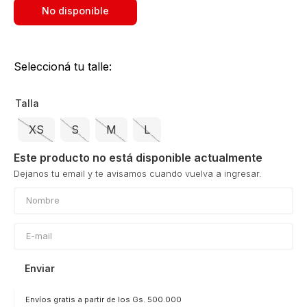
No disponible
Seleccioná tu talle:
Talla
XS
S
M
L
Este producto no está disponible actualmente
Enviar
Envíos gratis a partir de los Gs. 500.000