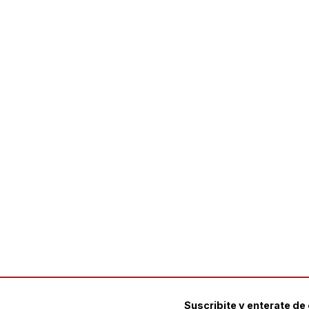
Suscribite y enterate de