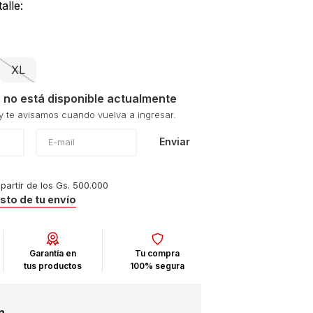
alle:
XL
 no está disponible actualmente
Enviar
 partir de los Gs. 500.000
osto de tu envío
Garantía en
Tu compra
tus productos
100% segura