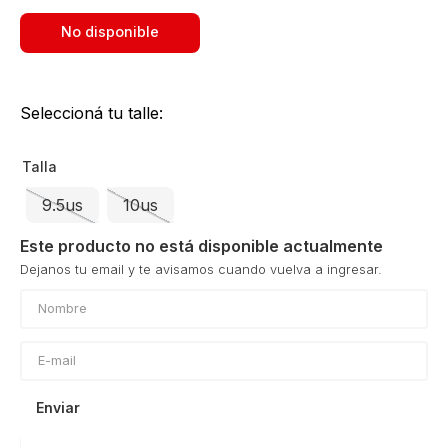
No disponible
Seleccioná tu talle:
Talla
9.5us
10us
Este producto no está disponible actualmente
Enviar