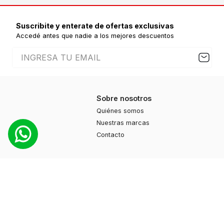
Suscribite y enterate de ofertas exclusivas
Accedé antes que nadie a los mejores descuentos
Sobre nosotros
Quiénes somos
Nuestras marcas
Contacto
Productos
Moda
Deportes
Cuidado personal
Hogar