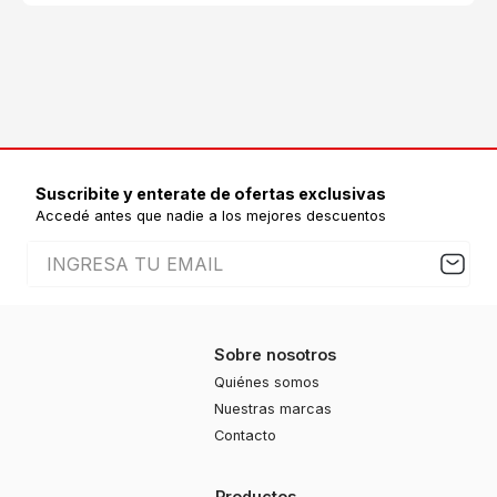
Suscribite y enterate de ofertas exclusivas
Accedé antes que nadie a los mejores descuentos
Sobre nosotros
Quiénes somos
Nuestras marcas
Contacto
Productos