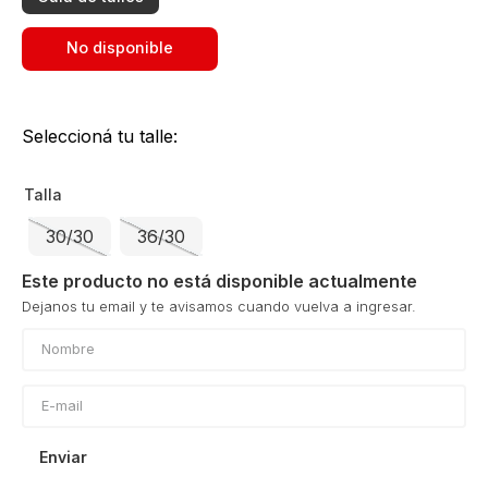
No disponible
Seleccioná tu talle:
Talla
30/30
36/30
Este producto no está disponible actualmente
Enviar