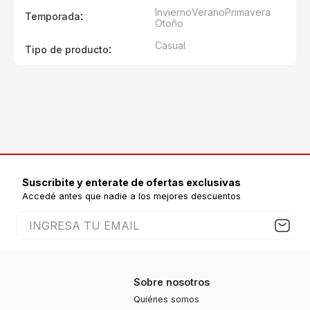
Invierno
Verano
Primavera
:
Temporada
Otoño
Casual
:
Tipo de producto
Suscribite y enterate de ofertas exclusivas
Accedé antes que nadie a los mejores descuentos
Sobre nosotros
Quiénes somos