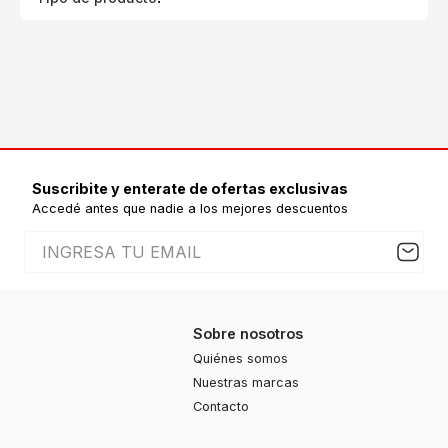
Suscribite y enterate de ofertas exclusivas
Accedé antes que nadie a los mejores descuentos
Sobre nosotros
Quiénes somos
Nuestras marcas
Contacto