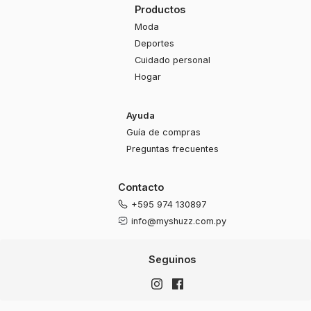
Productos
Moda
Deportes
Cuidado personal
Hogar
Ayuda
Guía de compras
Preguntas frecuentes
Contacto
+595 974 130897
info@myshuzz.com.py
Seguinos