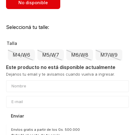
No disponible
Seleccioná tu talle:
Talla
M4/W6
M5/W7
M6/W8
M7/W9
Este producto no está disponible actualmente
Enviar
Envíos gratis a partir de los Gs. 500.000