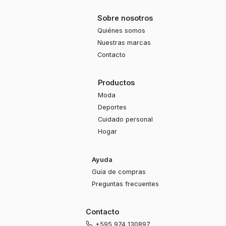
Sobre nosotros
Quiénes somos
Nuestras marcas
Contacto
Productos
Moda
Deportes
Cuidado personal
Hogar
Ayuda
Guía de compras
Preguntas frecuentes
Contacto
+595 974 130897