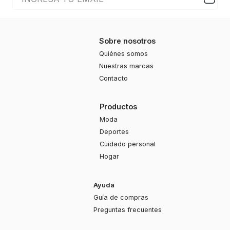
Sobre nosotros
Quiénes somos
Nuestras marcas
Contacto
Productos
Moda
Deportes
Cuidado personal
Hogar
Ayuda
Guía de compras
Preguntas frecuentes