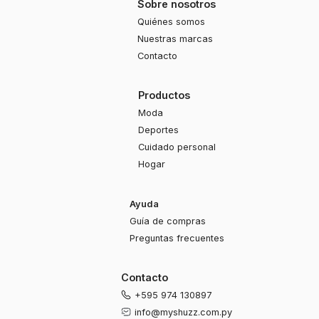
Sobre nosotros
Quiénes somos
Nuestras marcas
Contacto
Productos
Moda
Deportes
Cuidado personal
Hogar
Ayuda
Guía de compras
Preguntas frecuentes
Contacto
+595 974 130897
info@myshuzz.com.py