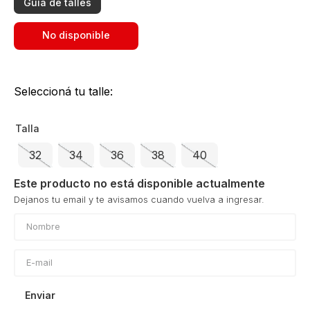
Guía de talles
No disponible
Seleccioná tu talle:
Talla
32
34
36
38
40
Este producto no está disponible actualmente
Enviar