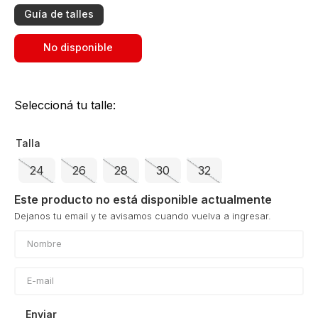
Guía de talles
No disponible
Seleccioná tu talle:
Talla
24
26
28
30
32
Este producto no está disponible actualmente
Enviar