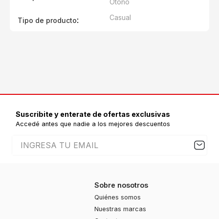
Otoño
Casual
:
Tipo de producto
Suscribite y enterate de ofertas exclusivas
Accedé antes que nadie a los mejores descuentos
Sobre nosotros
Quiénes somos
Nuestras marcas