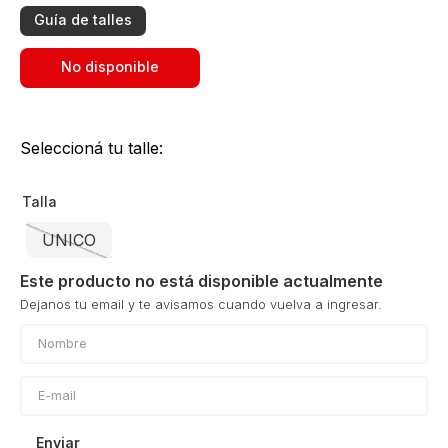
Guía de talles
No disponible
Seleccioná tu talle:
Talla
UNICO
Este producto no está disponible actualmente
Enviar