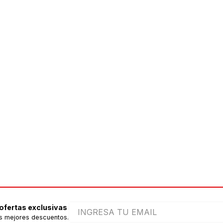
 ofertas exclusivas
s mejores descuentos.