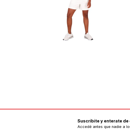
Suscribite y enterate de
Accedé antes que nadie a lo