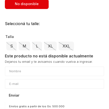
No disponible
Seleccioná tu talle:
Talla
S
M
L
XL
XXL
Este producto no está disponible actualmente
Enviar
Envíos gratis a partir de los Gs. 500.000