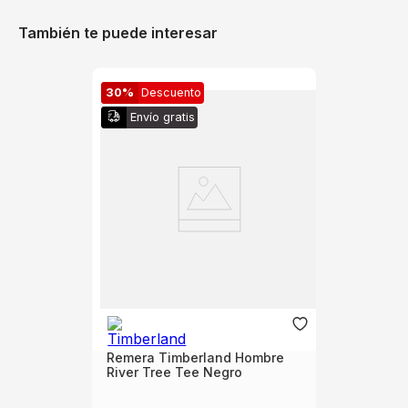
También te puede interesar
30%
Descuento
Envío gratis
Remera Timberland Hombre
River Tree Tee Negro