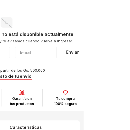
L
 no está disponible actualmente
Enviar
 partir de los Gs. 500.000
osto de tu envío
Garantía en
Tu compra
tus productos
100% segura
Características