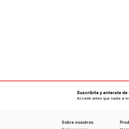
Suscribite y enterate de
Accedé antes que nadie a lo
Sobre nosotros
Pro