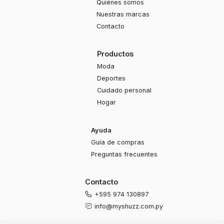
Quiénes somos
Nuestras marcas
Contacto
Productos
Moda
Deportes
Cuidado personal
Hogar
Ayuda
Guía de compras
Preguntas frecuentes
Contacto
+595 974 130897
info@myshuzz.com.py