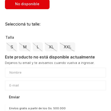
No disponible
Seleccioná tu talle:
Talla
S
M
L
XL
XXL
Este producto no está disponible actualmente
Enviar
Envíos gratis a partir de los Gs. 500.000