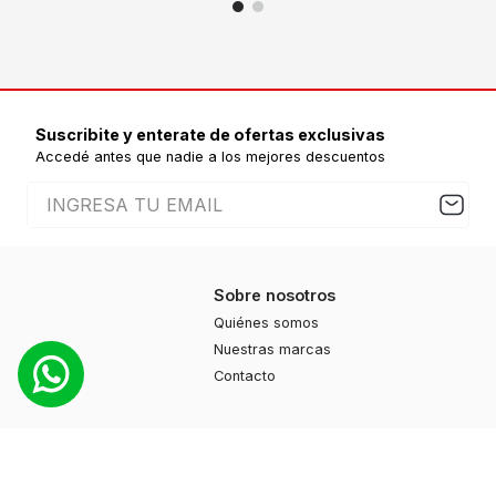
Suscribite y enterate de ofertas exclusivas
Accedé antes que nadie a los mejores descuentos
Sobre nosotros
Quiénes somos
Nuestras marcas
Contacto
Productos
Moda
Deportes