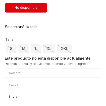
No disponible
Seleccioná tu talle:
Talla
S
M
L
XL
XXL
Este producto no está disponible actualmente
Enviar