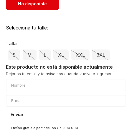
No disponible
Seleccioná tu talle:
Talla
S
M
L
XL
XXL
3XL
Este producto no está disponible actualmente
Enviar
Envíos gratis a partir de los Gs. 500.000