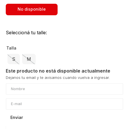
No disponible
Seleccioná tu talle:
Talla
S
M
Este producto no está disponible actualmente
Enviar