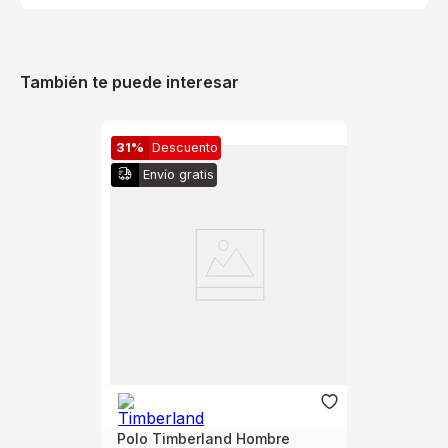
También te puede interesar
31%
Descuento
Envío gratis
Polo Timberland Hombre