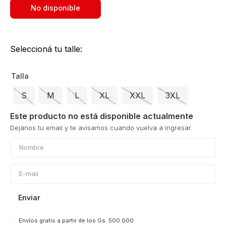
No disponible
Seleccioná tu talle:
Talla
S
M
L
XL
XXL
3XL
Este producto no está disponible actualmente
Enviar
Envíos gratis a partir de los Gs. 500.000