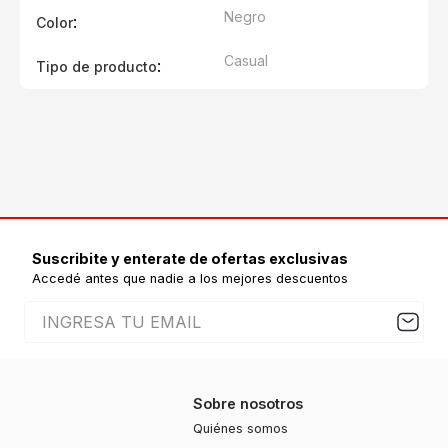
Negro
:
Color
Casual
:
Tipo de producto
Suscribite y enterate de ofertas exclusivas
Accedé antes que nadie a los mejores descuentos
Sobre nosotros
Quiénes somos