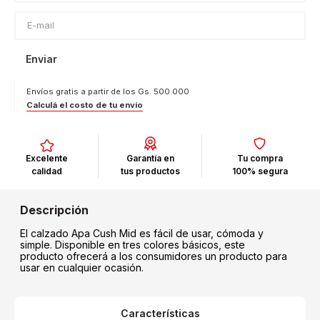
Enviar
Envíos gratis a partir de los Gs. 500.000
Calculá el costo de tu envío
Excelente
Garantía en
Tu compra
calidad
tus productos
100% segura
El calzado Apa Cush Mid es fácil de usar, cómoda y
simple. Disponible en tres colores básicos, este
producto ofrecerá a los consumidores un producto para
usar en cualquier ocasión.
Características