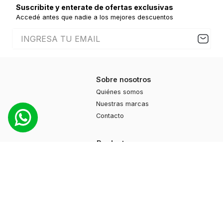
Suscribite y enterate de ofertas exclusivas
Accedé antes que nadie a los mejores descuentos
Sobre nosotros
Quiénes somos
Nuestras marcas
Contacto
Productos
Moda
Deportes
Cuidado personal
Hogar
Ayuda