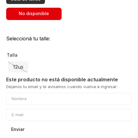
No disponible
Seleccioná tu talle:
Talla
12us
Este producto no está disponible actualmente
Enviar