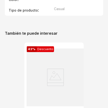
Casual
:
Tipo de producto
También te puede interesar
43%
Descuento